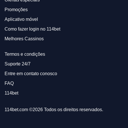
Promoções
Aplicativo móvel
Como fazer login no 114bet
Melhores Cassinos
Termos e condições
Suporte 24/7
Entre em contato conosco
FAQ
114bet
114bet.com ©2026 Todos os direitos reservados.