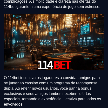
complicações. A simplicidade e clareza nas ofertas do
114bet garantem uma experiência de jogo sem estresse.
O 114bet incentiva os jogadores a convidar amigos para
se juntar ao cassino com um programa de recompensa
dupla. Ao referir novos usuários, você ganha bônus
exclusivos e seus amigos também recebem ofertas
especiais, tornando a experiência lucrativa para todos os
envolvidos.