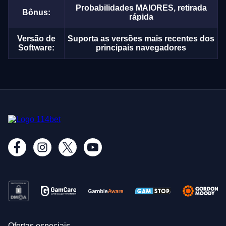
Probabilidades MAIORES, retirada
Bônus:
rápida
Versão de
Suporta as versões mais recentes dos
Software:
principais navegadores
Ofertas especiais