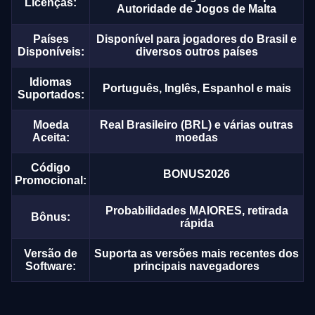
Licenças:
Autoridade de Jogos de Malta
Países
Disponível para jogadores do Brasil e
Disponíveis:
diversos outros países
Idiomas
Português, Inglês, Espanhol e mais
Suportados:
Moeda
Real Brasileiro (BRL) e várias outras
Aceita:
moedas
Código
BONUS2026
Promocional:
Probabilidades MAIORES, retirada
Bônus:
rápida
Versão de
Suporta as versões mais recentes dos
Software:
principais navegadores