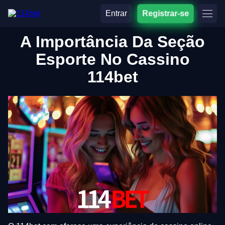
Entrar
Registrar-se
A Importância Da Seção
Esporte No Cassino
114bet