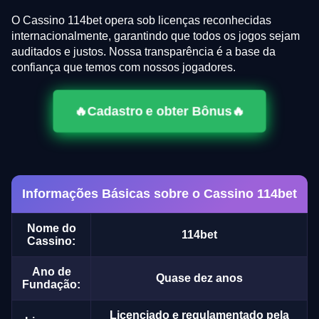
O Cassino 114bet opera sob licenças reconhecidas
internacionalmente, garantindo que todos os jogos sejam
auditados e justos. Nossa transparência é a base da
confiança que temos com nossos jogadores.
🔥Cadastro e obter Bônus🔥
Informações Básicas sobre o Cassino 114bet
Nome do
114bet
Cassino:
Ano de
Quase dez anos
Fundação:
Licenciado e regulamentado pela